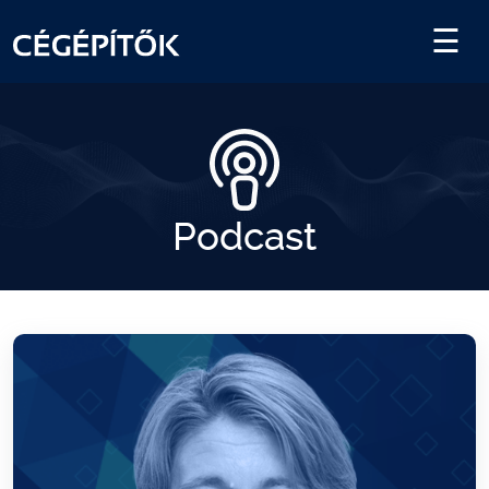
Podcast