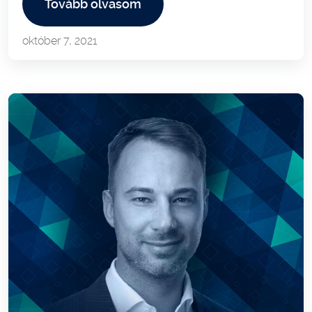
Tovább olvasom
október 7, 2021