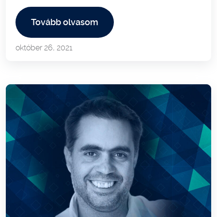
Tovább olvasom
október 26, 2021