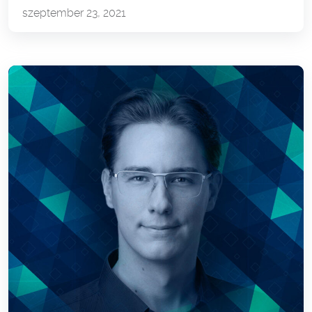
szeptember 23, 2021