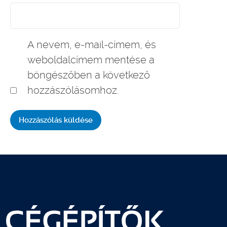
A nevem, e-mail-címem, és
weboldalcímem mentése a
böngészőben a következő
hozzászólásomhoz.