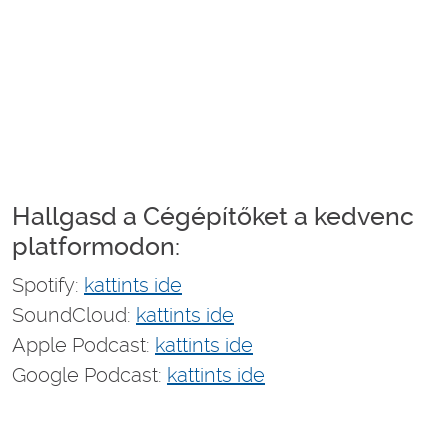
Hallgasd a Cégépítőket a kedvenc
platformodon:
Spotify:
kattints ide
SoundCloud:
kattints ide
Apple Podcast:
kattints ide
Google Podcast:
kattints ide