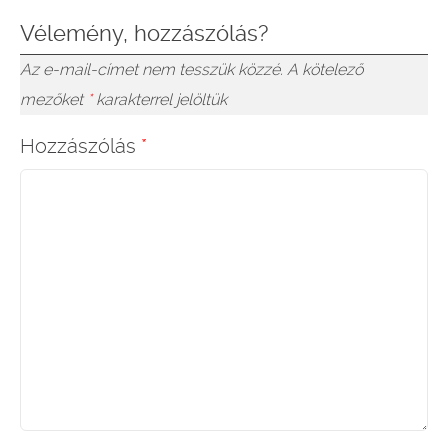
Vélemény, hozzászólás?
Az e-mail-címet nem tesszük közzé.
A kötelező
mezőket
*
karakterrel jelöltük
Hozzászólás
*