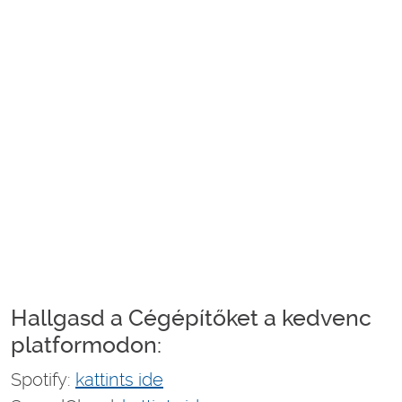
Hallgasd a Cégépítőket a kedvenc
platformodon:
Spotify:
kattints ide