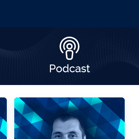
Podcast