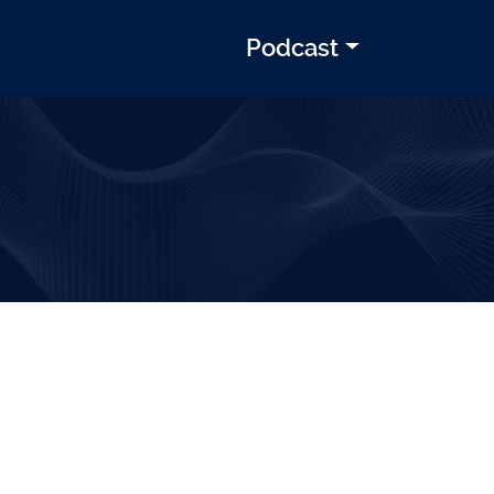
Podcast