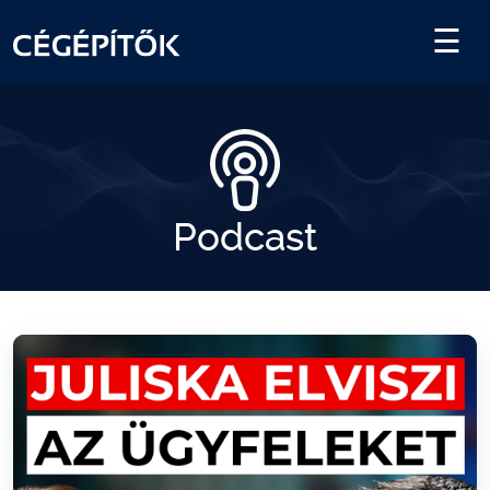
Podcast