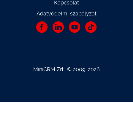
Kapcsolat
Adatvédelmi szabályzat
MiniCRM Zrt., © 2009-2026