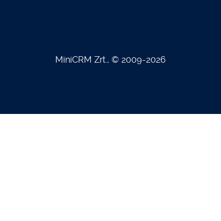
MiniCRM Zrt., © 2009-2026