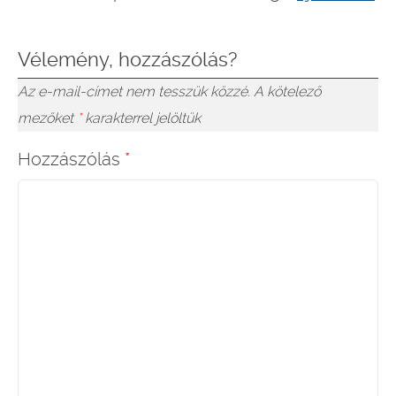
Vélemény, hozzászólás?
Az e-mail-címet nem tesszük közzé.
A kötelező
mezőket
*
karakterrel jelöltük
Hozzászólás
*