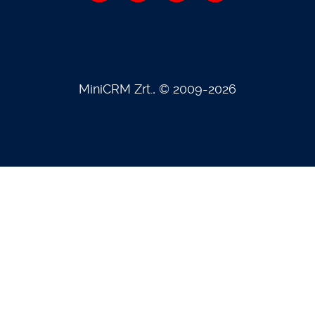
MiniCRM Zrt., © 2009-2026