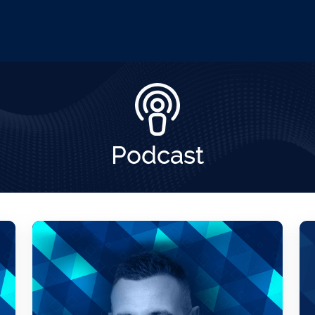
Podcast