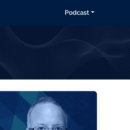
Podcast