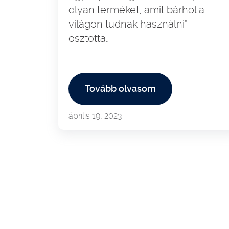
olyan terméket, amit bárhol a
világon tudnak használni” –
osztotta…
Tovább olvasom
április 19, 2023