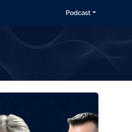
Podcast