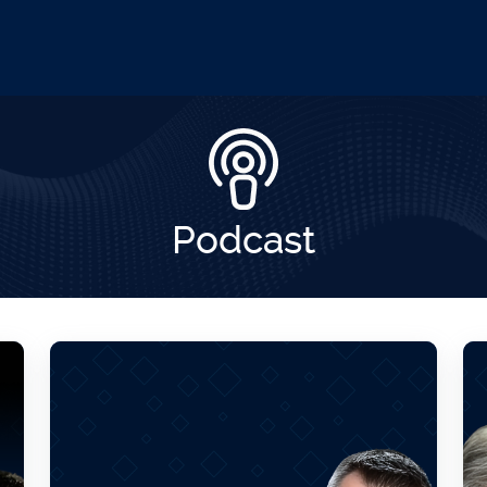
Podcast